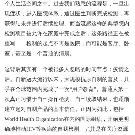
个人生活空间之中。过去我们熟悉的流程是，一旦出
现症状，进入医院体系，通过医生判断完成检测，再
获得结果并进行后续处理。而当流感这样的典型院内
检测项目被允许在家庭中完成之后，这条路径正在被
重写——检测的起点不再是医院，而可能是客厅、卧
室，甚至是一个普通的清晨。
这背后其实有一个被很多人忽略的时间节点：疫情之
后。自新冠大流行以来，大规模抗原自测的普及，几
乎在全球范围内完成了一次“用户教育”。普通人第一
次真正习惯于自己操作检测、自己读取结果，也逐渐
建立起对自测产品的基本信任。正因为如此，包括
World Health Organization在内的国际组织，开始更明
确地推动HIV等疾病的自我检测，尤其是在医疗资源