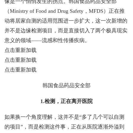
像是一个悄悄发生的拐点。韩国食品药品安全部
（Ministry of Food and Drug Safety，MFDS）正在推
动将居家自测的适用范围进一步扩大，这一次新增的
并不是边缘检测项目，而是直接切入了两个极具现实
意义的领域——流感和性传播疾病。
点击重新加载
点击重新加载
点击重新加载
韩国食品药品安全部
1.检测，正在离开医院
如果换一个角度理解，这并不是“多了几个可以自测
的项目”，而是检测这件事，正在从医院逐渐外溢到