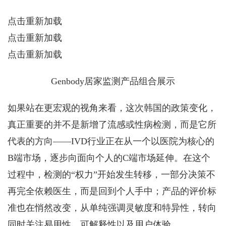
点击重新加载
点击重新加载
点击重新加载
Genbody居家监测产品组合展示
如果站在更宏观的视角来看，这次韩国的政策变化，
真正重要的并不是新增了流感或性病检测，而是它所
代表的方向——IVD行业正在从一个以医院为核心的
B端市场，逐步向面向个人的C端市场延伸。在这个
过程中，检测的“权力”开始发生转移，一部分决策不
再完全依赖医生，而是回到个人手中；产品的评价标
准也在悄然改变，从单纯强调灵敏度和特异性，转向
同时关注易用性、可解释性以及用户体验。