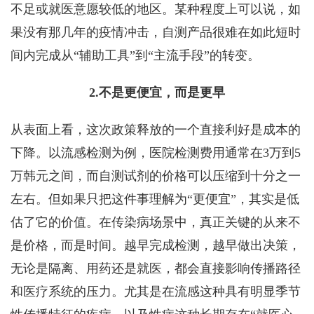
不足或就医意愿较低的地区。某种程度上可以说，如
果没有那几年的疫情冲击，自测产品很难在如此短时
间内完成从“辅助工具”到“主流手段”的转变。
2.不是更便宜，而是更早
从表面上看，这次政策释放的一个直接利好是成本的
下降。以流感检测为例，医院检测费用通常在3万到5
万韩元之间，而自测试剂的价格可以压缩到十分之一
左右。但如果只把这件事理解为“更便宜”，其实是低
估了它的价值。在传染病场景中，真正关键的从来不
是价格，而是时间。越早完成检测，越早做出决策，
无论是隔离、用药还是就医，都会直接影响传播路径
和医疗系统的压力。尤其是在流感这种具有明显季节