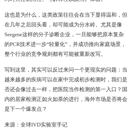
这也是为什么，这类政策往往会在当下显得温和，但
在几年之后回头看，却可能成为分水岭。尤其是像
Seegene这样的分子诊断企业，一旦能够把原本复杂
的PCR技术进一步“轻量化”，并成功推向家庭场景，
整个行业的竞争规则都有可能被重新改写。
写到这里，其实可以反过来问一个更现实的问题：当
越来越多的疾病可以在家中完成初步检测时，我们是
否还会像过去一样，把医院当作检测的第一入口？国
内的居家检测正如火如荼的进行，海外市场是否将会
是下一个爆发点？
来源：全球IVD实验室手记