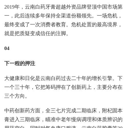
2019年，云南白药牙膏超越外资品牌登顶中国市场第
一，此后连续多年保持全渠道份额领先。一场危机，
最终变成了一次消费者教育。危机处置的最高境界，
就是把质疑变成信任的注脚。
04
下一程的押注
大健康和日化是云南白药过去二十年的增长引擎。下
一个三十年，它把筹码押在了创新药上，主要分布在
三个方向。
中药创新药方面，全三七片完成二期临床，附杞固本
膏进入三期临床，瞄准中老年慢病调理和体质辨识的