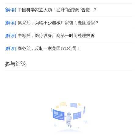
[解读]
中国科学家立大功！乙肝“治疗药”告捷，2
[解读]
集采后，为啥不少器械厂家铤而走险造假？
[解读]
中标后，医疗设备厂商第一时间处理投诉
[解读]
商务部，反制一家美国IVD公司！
参与评论