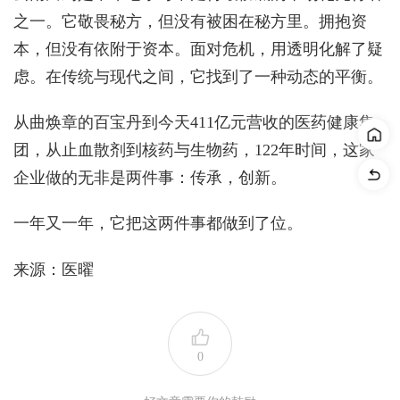
之一。它敬畏秘方，但没有被困在秘方里。拥抱资
本，但没有依附于资本。面对危机，用透明化解了疑
虑。在传统与现代之间，它找到了一种动态的平衡。
从曲焕章的百宝丹到今天411亿元营收的医药健康集
团，从止血散剂到核药与生物药，122年时间，这家
企业做的无非是两件事：传承，创新。
一年又一年，它把这两件事都做到了位。
来源：医曜
0