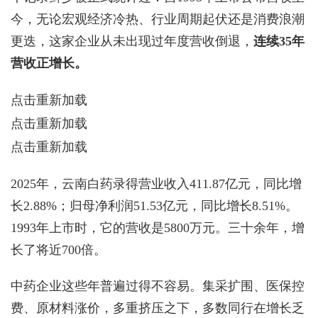
今，无论宏观经济冷热、行业周期起伏还是消费浪潮
更迭，这家企业从未出现过年度营收倒退，
连续35年
营收正增长。
点击重新加载
点击重新加载
点击重新加载
2025年，云南白药录得营业收入411.87亿元，同比增
长2.88%；归母净利润51.53亿元，同比增长8.51%。
1993年上市时，它的营收是5800万元。三十余年，增
长了将近700倍。
中药企业这些年普遍过得不容易。集采扩围、医保控
费、原材料涨价，多重挤压之下，多数同行在增长乏