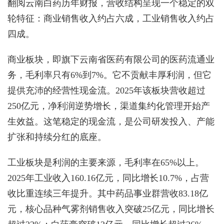
翻阅云南白药历年财报，营收结构呈现一个稳定的双
轮特征：商业销售收入约占六成，工业销售收入约占
四成。
商业板块，即旗下云南省医药有限公司的医药流通业
务，毛利率只有6%到7%。它不贡献丰厚利润，但它
提供充沛的经营性现金流。2025年该板块营收超过
250亿元，净利润逆势增长，渠道集约化管理开始产
生效益。这笔稳定的现金流，是公司研发投入、产能
扩张和持续分红的底座。
工业板块是利润的主要来源，毛利率在65%以上。
2025年工业收入160.16亿元，同比增长10.7%，占营
收比重连续三年提升。其中药品事业群营收83.18亿
元，核心品种气雾剂销售收入突破25亿元，同比增长