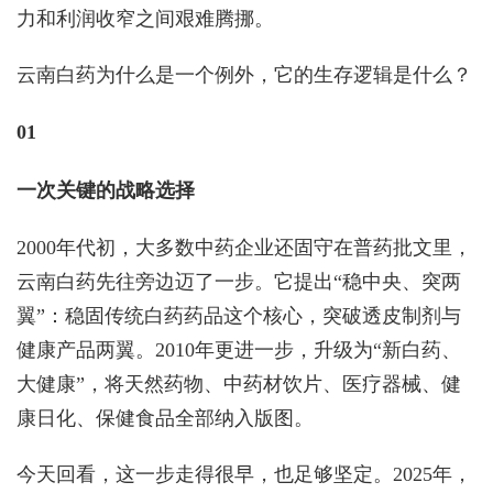
力和利润收窄之间艰难腾挪。
云南白药为什么是一个例外，它的生存逻辑是什么？
01
一次关键的战略选择
2000年代初，大多数中药企业还固守在普药批文里，
云南白药先往旁边迈了一步。它提出“稳中央、突两
翼”：稳固传统白药药品这个核心，突破透皮制剂与
健康产品两翼。2010年更进一步，升级为“新白药、
大健康”，将天然药物、中药材饮片、医疗器械、健
康日化、保健食品全部纳入版图。
今天回看，这一步走得很早，也足够坚定。2025年，