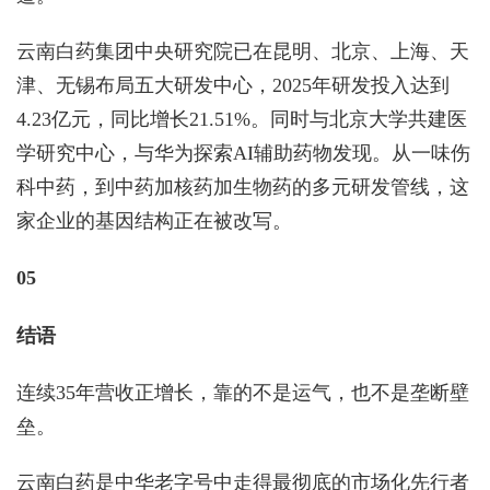
云南白药集团中央研究院已在昆明、北京、上海、天
津、无锡布局五大研发中心，2025年研发投入达到
4.23亿元，同比增长21.51%。同时与北京大学共建医
学研究中心，与华为探索AI辅助药物发现。从一味伤
科中药，到中药加核药加生物药的多元研发管线，这
家企业的基因结构正在被改写。
05
结语
连续35年营收正增长，靠的不是运气，也不是垄断壁
垒。
云南白药是中华老字号中走得最彻底的市场化先行者