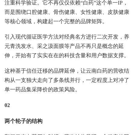
注重科学验证。它不再仅仅依赖“白药”这个单一IP，
而是围绕口腔健康、骨伤健康、女性健康、皮肤健康
等核心领域，构建起一个完整的品牌矩阵。
引入现代循证医学方法对经典名方进行二次开发，养
元青洗发水、采之汲面膜等产品不再只是概念的延
伸，开始有了实实在在的科技含量和用户数据支撑。
这种基于信任迁移的品牌延伸，让云南白药的营收结
构从一支独大走向了多条线并行，一定程度上对冲了
单一药品集采降价的政策风险。
02
两个轮子的结构