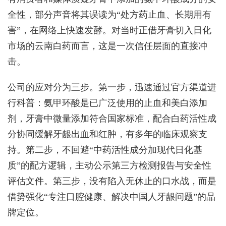
全性，部分声音将其误读为“处方药止血、长期用有
害”，在网络上快速发酵。对当时正借牙膏切入日化
市场的云南白药而言，这是一次信任层面的直接冲
击。
公司的应对分为三步。第一步，迅速通过官方渠道进
行科普：氨甲环酸是已广泛使用的止血和美白添加
剂，牙膏中微量添加符合国家标准，配合白药活性成
分协同缓解牙龈出血和红肿，有多年的临床观察支
持。第二步，不回避“中药活性成分加现代日化基
质”的配方逻辑，主动公示第三方检测报告与安全性
评估文件。第三步，没有陷入无休止的口水战，而是
借势强化“专注口腔健康、解决中国人牙龈问题”的品
牌定位。