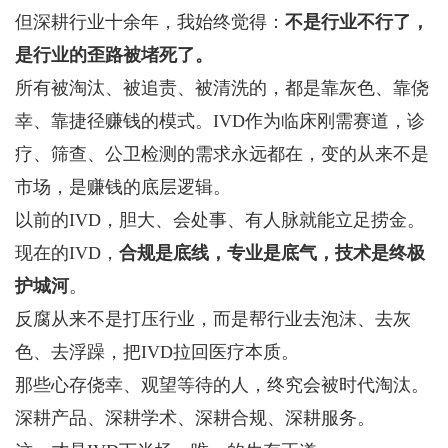
但深耕行业十余年，我始终觉得：
不是行业不行了，
是行业的歪路被堵死了。
所有被淘汰、被追责、被清洗的，都是靠灰色、靠侥
幸、靠捷径赚钱的模式。IVD作为临床刚需赛道，诊
疗、筛查、公卫检测的需求永远都在，变的从来不是
市场，是赚钱的底层逻辑。
以前的IVD，胆大、会处事、有人脉就能立足捞金。
现在的IVD，
合规是底线，专业是底气，技术是终极
护城河
。
反腐从来不是打压行业，而是帮行业去泡沫、去灰
色、去浮躁，把IVD拉回医疗本质。
那些心存侥幸、观望等待的人，终究会被时代淘汰。
深耕产品、深耕学术、深耕合规、深耕服务。