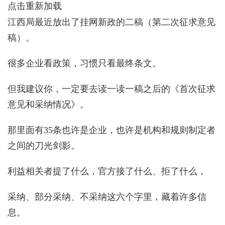
点击重新加载
江西局最近放出了挂网新政的二稿（第二次征求意见
稿）。
很多企业看政策，习惯只看最终条文。
但我建议你，一定要去读一读一稿之后的《首次征求
意见和采纳情况》。
那里面有35条也许是企业，也许是机构和规则制定者
之间的刀光剑影。
利益相关者提了什么，官方接了什么、拒了什么，
采纳、部分采纳、不采纳这六个字里，藏着许多信
息。