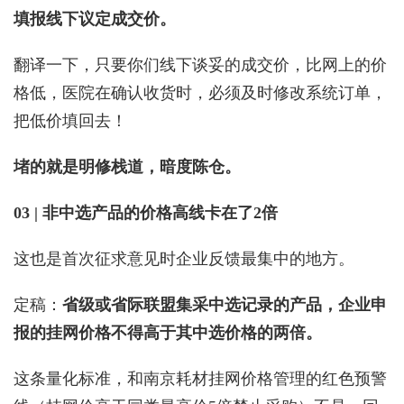
填报线下议定成交价。
翻译一下，只要你们线下谈妥的成交价，比网上的价
格低，医院在确认收货时，必须及时修改系统订单，
把
低价
填回去！
堵的就是明修栈道，暗度陈仓。
03 | 非中选产品的价格高线卡在了2倍
这也是首次征求意见时企业反馈最集中的地方。
定稿：
省级或省际联盟集采中选记录的产品，企业申
报的挂网价格不得高于其中选价格的两倍。
这条量化标准，和南京耗材挂网价格管理的红色预警