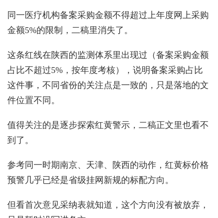
同一医疗机构备案采购金额不得超过上年度网上采购
金额5%的限制，二稿里消失了。
这条红线在陕西的监测体系里出现过（备案采购金额
占比不超过5%，按年度考核），说明备案采购占比
这件事，不同省份的关注点是一致的，只是落地的文
件位置不同。
值得关注的是逐步探索红黄警示，二稿正文里也看不
到了。
参考同一时期南京、天津、陕西的动作，红黄标价格
预警几乎已经是省级挂网新规的标配方向。
但看首次意见采纳表就知道，这个方向没有被放弃，