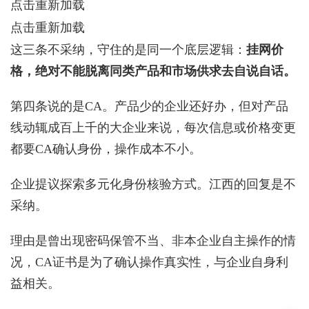
点击重新加载
点击重新加载
这三条不采纳，守住的是同一个底层逻辑：
挂网价
格，绝对不能脱离同类产品和市场供求去自说自话。
第四条说的是CA。产品少的企业还好办，但对产品
线动辄成百上千的大企业来说，每次信息或价格变更
都要CA确认身份，操作成本不小。
企业提议探索多元化身份核验方式。江西的回复是不
采纳。
理由是曾出现密码保管不当、非本企业自主操作的情
况，CA证书是为了确认操作真实性，与企业自身利
益相关。