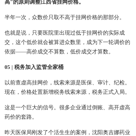
高"的原则调整江西省挂网价格。
半年一次，众数价只取不高于挂网价格的那部分。
也就是说，只要医院里出现过低于挂网价的实际成
交，这个低价就会被算进众数里，成为下一轮调价的
依据——高价成交不算数，低价成交才算数。
05 | 税务加入监管全家桶
以前查虚高挂网价，线索来源是医保、审计、纪检。
现在，价格处置新增税务线索来源，税务正式入局。
这是一个巨大的信号。很多企业通过倒账、高开虚高
药价的套路。
昨天医保局刚发了个活生生的案例，沈阳奥吉娜药业