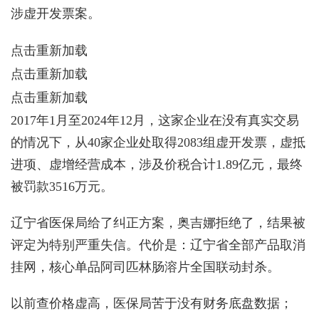
涉虚开发票案。
点击重新加载
点击重新加载
点击重新加载
2017年1月至2024年12月，这家企业在没有真实交易
的情况下，从40家企业处取得2083组虚开发票，虚抵
进项、虚增经营成本，涉及价税合计1.89亿元，最终
被罚款3516万元。
辽宁省医保局给了纠正方案，奥吉娜拒绝了，结果被
评定为特别严重失信。代价是：辽宁省全部产品取消
挂网，核心单品阿司匹林肠溶片全国联动封杀。
以前查价格虚高，医保局苦于没有财务底盘数据；