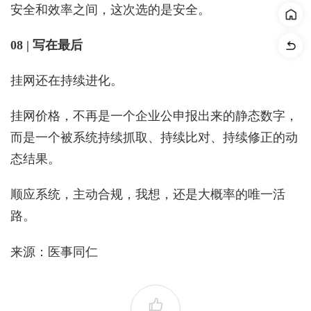
安全和效率之间，这次选的是安全。
08 | 写在最后
挂网还在持续进化。
挂网价格，不再是一个企业公申报出来的静态数字，
而是一个被系统持续抓取、持续比对、持续修正的动
态结果。
顺应系统，主动合规，我想，还是大概率的唯一活
路。
来源：医事同仁