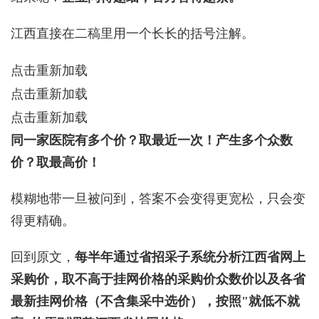
江西直接在二稿里用一个长长的括号注解。
点击重新加载
点击重新加载
点击重新加载
同一家医院有多个价？取最近一次！产生多个众数
价？取最高价！
模糊地带一旦被问到，答案不会变得更宽松，只会变
得更精确。
回到原文，
每半年通过省招采子系统分析江西省网上
采购价，取不高于挂网价格的采购价众数价以及各省
最新挂网价格（不含集采中选价），按照"就低不就