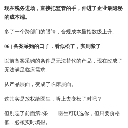
现在税务进场，直接把监管的手，伸进了企业最隐秘
的成本端。
多了一个跨部门的眼睛，合规成本呈指数级上升。
06 | 备案采购的口子，看似松了，实则紧了
以前备案采购的条件是无法替代的产品，现在改成了
无法满足临床需求。
从产品层面，变成了临床层面。
这其实是放权给医生，听上去变松了对吧？
但别忘了前面第2条——医生可以选你，但只要价格
低，必须实时填报。