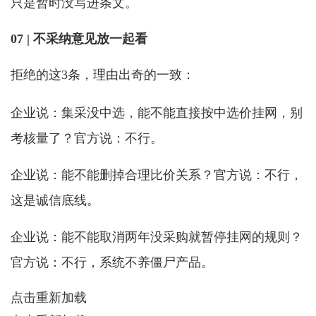
只是暂时没写进条文。
07 | 不采纳意见放一起看
拒绝的这3条，理由出奇的一致：
企业说：集采没中选，能不能直接按中选价挂网，别
考核量了？官方说：不行。
企业说：能不能删掉合理比价关系？官方说：不行，
这是诚信底线。
企业说：能不能取消两年没采购就暂停挂网的规则？
官方说：不行，系统不养僵尸产品。
点击重新加载