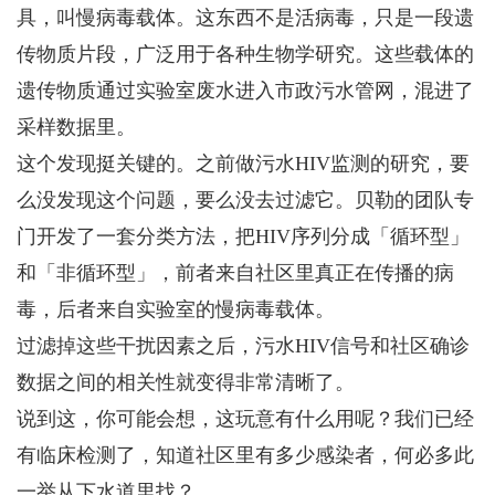
具，叫慢病毒载体。这东西不是活病毒，只是一段遗
传物质片段，广泛用于各种生物学研究。这些载体的
遗传物质通过实验室废水进入市政污水管网，混进了
采样数据里。
这个发现挺关键的。之前做污水HIV监测的研究，要
么没发现这个问题，要么没去过滤它。贝勒的团队专
门开发了一套分类方法，把HIV序列分成「循环型」
和「非循环型」，前者来自社区里真正在传播的病
毒，后者来自实验室的慢病毒载体。
过滤掉这些干扰因素之后，污水HIV信号和社区确诊
数据之间的相关性就变得非常清晰了。
说到这，你可能会想，这玩意有什么用呢？我们已经
有临床检测了，知道社区里有多少感染者，何必多此
一举从下水道里找？