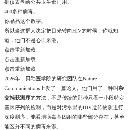
据仪表盘给公共卫生部门用。
400多种病毒。
你品品这个数字。
所以当这群人决定把目光转向HIV的时候，你就知
道，他们不是心血来潮。
点击重新加载
点击重新加载
点击重新加载
2026年，贝勒医学院的研究团队在Nature
Communications上发了一篇论文。他们用了一种叫
杂
交捕获测序
的方法，不是传统的那种只看一小段特定
基因序列的检测，而是对污水里的HIV遗传物质进行
深度测序，能看清病毒基因组的哪些部分存在，甚至
能区分不同的病毒来源。