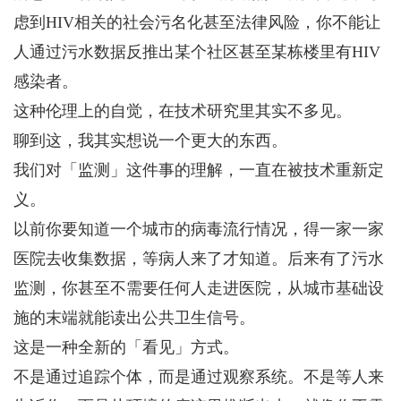
虑到HIV相关的社会污名化甚至法律风险，你不能让
人通过污水数据反推出某个社区甚至某栋楼里有HIV
感染者。
这种伦理上的自觉，在技术研究里其实不多见。
聊到这，我其实想说一个更大的东西。
我们对「监测」这件事的理解，一直在被技术重新定
义。
以前你要知道一个城市的病毒流行情况，得一家一家
医院去收集数据，等病人来了才知道。后来有了污水
监测，你甚至不需要任何人走进医院，从城市基础设
施的末端就能读出公共卫生信号。
这是一种全新的「看见」方式。
不是通过追踪个体，而是通过观察系统。不是等人来