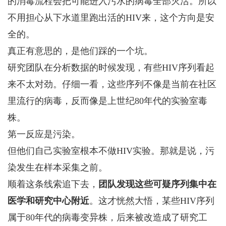
的消毒流程会把可能进入污水的病毒全部灭活。所以
不用担心从下水道里跑出活的HIV来，这个方向是安
全的。
真正有意思的，是他们踩的一个坑。
研究团队在分析数据的时候发现，有些HIV序列看起
来不太对劲。仔细一看，这些序列不像是当前在社区
里流行的病毒，反而像是上世纪80年代的实验室毒
株。
第一反应是污染。
但他们自己实验室根本不做HIV实验。那就是说，污
染发生在样本采集之前。
顺着这条线索追下去，
团队发现这些可疑序列集中在
医学和研究中心附近
。这才恍然大悟，某些HIV序列
属于80年代的病毒变异株，后来被改造成了研究工