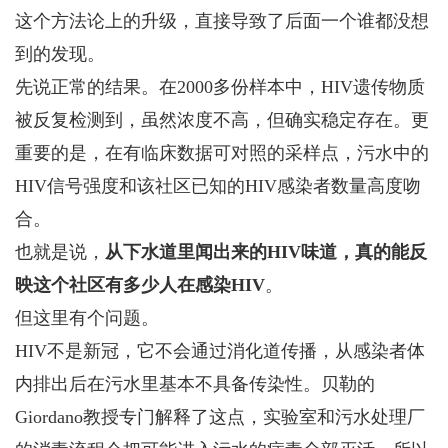
这个方法论上的升级，直接导致了后面一个谁都没想
到的发现。
先说正常的结果。在2000多份样本中，HIV遗传物质
被反复检测到，虽然浓度不高，但确实稳定存在。更
重要的是，在有临床数据可对照的采样点，污水中的
HIV信号强度和该社区已知的HIV感染者数量高度吻
合。
也就是说，
从下水道里闻出来的HIV味道，真的能反
映这个社区有多少人在感染HIV
。
但这里有个问题。
HIV不是新冠，它不会通过消化道传播，从感染者体
内排出后在污水里基本不具备传染性。贝勒的
Giordano教授专门解释了这点，实验室和污水处理厂