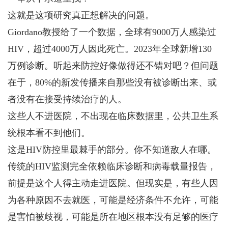
这就是这项研究真正想解决的问题。
Giordano教授给了一个数据，全球有9000万人感染过
HIV，超过4000万人因此死亡。2023年全球新增130
万例诊断。听起来防控好像做得还不错对吧？但问题
在于，80%的新发传播来自那些没有被诊断出来、或
者没有在接受持续治疗的人。
这些人不进医院，不出现在临床数据里，公共卫生系
统根本看不到他们。
这是HIV防控里最棘手的部分。你不知道敌人在哪。
传统的HIV监测完全依赖临床诊断和病毒载量报告，
前提是这个人得主动走进医院。但现实是，有些人因
为各种原因不去就医，可能是经济条件不允许，可能
是害怕被歧视，可能是所在地区根本没有足够的医疗