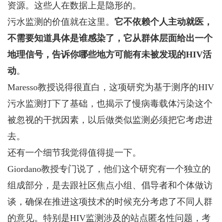
资源。这些人在数据上是隐形的。
污水监测的价值就在这里。
它不依赖个人主动就医，
不需要知道具体是谁感染了，它从群体层面给出一个
地理信号，告诉你哪些地方可能有未被发现的HIV活
动
。
Maresso教授说得很直白，这项研究为基于测序的HIV
污水监测打下了基础，也揭示了慢病毒载体污染这个
被忽视的干扰因素，以后做类似监测必须把它考虑进
去。
还有一个细节我觉得值得提一下。
Giordano教授专门说了，他们这个研究有一个独立的
组成部分，是去跟社区焦点小组、倡导者和个体做访
谈，确保在推进这项技术的时候充分考虑了不同人群
的意见。特别是HIV监测涉及的站点匿名性问题，考