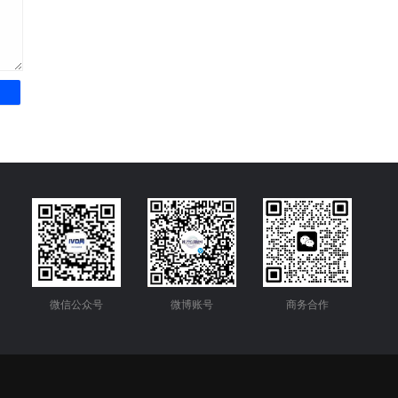
微信公众号
微博账号
商务合作