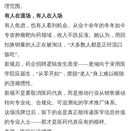
理范围。
有人在退场，有人在入场
有人焦虑，也有人看到机会。从业十余年的冬冬如今
专攻肿瘤靶向药领域，收入不跌反涨。她认为，用回
扣换销量的人正在被淘汰，“大多数人都是正经混口
饭吃”。
新规后，药企招聘逻辑发生质变——更倾向于录用医
学院应届生，“从零开始”，摆脱“老人”身上难以根除
的违规惯性。
新规不是要取消医药代表，而是推动行业从销售驱动
转向专业化、合规化、可追溯化的学术推广体系。
这场洗牌过后，留下的会是真正能传递医学信息价值
的专业人士——那才是医药代表应有的模样。