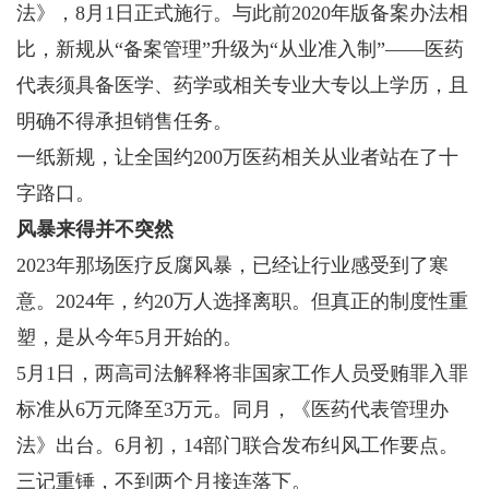
法》，8月1日正式施行。与此前2020年版备案办法相
比，新规从“备案管理”升级为“从业准入制”——医药
代表须具备医学、药学或相关专业大专以上学历，且
明确不得承担销售任务。
一纸新规，让全国约200万医药相关从业者站在了十
字路口。
风暴来得并不突然
2023年那场医疗反腐风暴，已经让行业感受到了寒
意。2024年，约20万人选择离职。但真正的制度性重
塑，是从今年5月开始的。
5月1日，两高司法解释将非国家工作人员受贿罪入罪
标准从6万元降至3万元。同月，《医药代表管理办
法》出台。6月初，14部门联合发布纠风工作要点。
三记重锤，不到两个月接连落下。