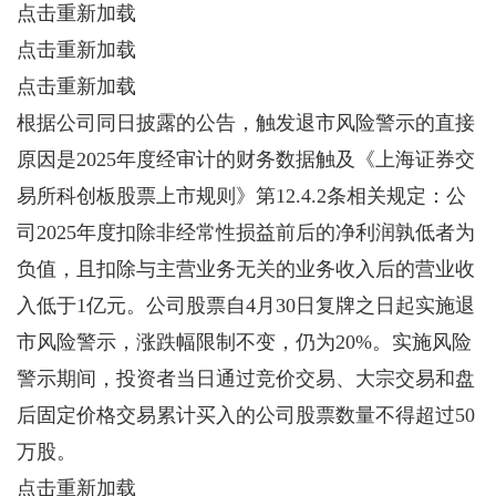
点击重新加载
点击重新加载
点击重新加载
根据公司同日披露的公告，触发退市风险警示的直接
原因是2025年度经审计的财务数据触及《上海证券交
易所科创板股票上市规则》第12.4.2条相关规定：公
司2025年度扣除非经常性损益前后的净利润孰低者为
负值，且扣除与主营业务无关的业务收入后的营业收
入低于1亿元。公司股票自4月30日复牌之日起实施退
市风险警示，涨跌幅限制不变，仍为20%。实施风险
警示期间，投资者当日通过竞价交易、大宗交易和盘
后固定价格交易累计买入的公司股票数量不得超过50
万股。
点击重新加载