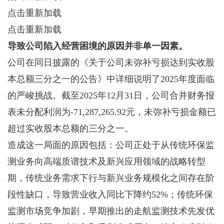
点击重新加载
点击重新加载
导致公司陷入经营困境的原因并非单一因素。
公司在同日披露的《关于公司未弥补亏损达到实收股
本总额三分之一的公告》中详细说明了2025年度面临
的严峻挑战。截至2025年12月31日，公司合并财务报
表未分配利润为-71,287,265.92元，未弥补亏损金额已
超过实收股本总额的三分之一。
造成这一局面的原因包括：公司正处于从传统环保监
测业务向高端质谱技术及新兴应用领域的战略转型
期，传统业务需求下行与新兴业务规模化之间存在阶
段性缺口，导致营业收入同比下降约52%；传统环保
监测市场竞争加剧，早期推出的走航监测技术先发优