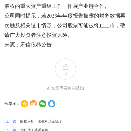
股权的重大资产重组工作，拓展产业链合作。
公司同时提示，若2026年年度报告披露的财务数据再
次触及相关退市情形，公司股票可能被终止上市，敬
请广大投资者注意投资风险。
来源：禾信仪器公告
0
好文章需要你的鼓励
分享至：
[上一篇]
回扣入刑，医生和药企慌了
[下一篇]
别低估了药明康德