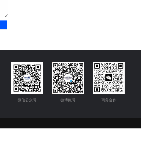
微信公众号
微博账号
商务合作
2013225号