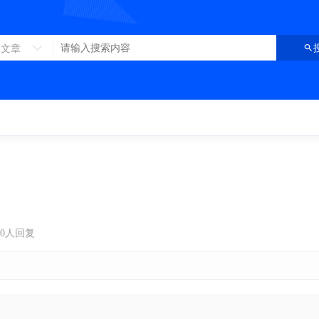
文章
0人回复