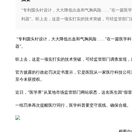
“专利圆头针设计，大大降低出血和气胸风险……”在一篇医
利器”。听上去，这是一项实打实的技术突破，可经监管部门调查
“专利圆头针设计，大大降低出血和气胸风险……”在一篇医学
器”。
听上去，这是一项实打实的技术突破，可经监管部门调查发现，这
官方披露的行政处罚决定书显示，它是医院从一家医疗科技公司
至今未获授权。
近日，“医学界”从某地市场监管部门网站获悉，这名医生因“假
一纸罚单再次提醒医疗同行，医学科普要坚守底线、确保合规。
截图自