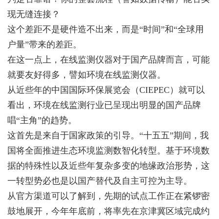
现无缝连接？
这个差距不是硬件造不出来，而是“时间”和“全球用
户量”带来的差距。
在这一点上，在线监测仪器对于国产品牌而言，可能
就要友好得多，譬如环境在线监测仪器。
从近些年的中国国际环保展览会（CIEPEC）就可以
看出，环境在线监测行业已呈现出明显的国产品牌
唱“主角”的趋势。
这首先是来自于国家政策的引导。“十五五”期间，我
国将全面推进生态环境监测数智化转型。基于环境数
据的特殊性以及近些年复杂多变的地缘政治形势，这
一转型势必也是以国产替代及自主可控为主导。
从官方渠道可以了解到，先期的试点工作正在紧锣密
鼓地展开，今年年底前，将率先在京津冀区域完成约