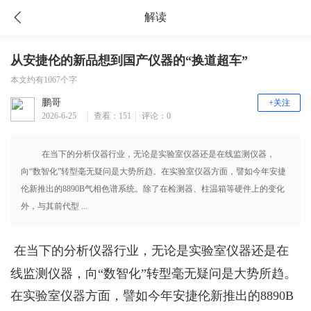
解读
从安捷伦的新品想到国产仪器的“换道超车”
本文约有1067个字
鹏哥
+关注
2026-6-25
|
查看：151
|
评论：0
16:37
在当下的分析仪器行业，无论是实验室仪器还是在线监测仪器，
向“数智化”转型毫无疑问是大势所趋。在实验室仪器方面，譬如今年安捷
伦新推出的8890B气相色谱系统。除了在检测器、柱温箱等硬件上的变化
外，与其前代型 ...
在当下的分析仪器行业，无论是实验室仪器还是在
线监测仪器，向“数智化”转型毫无疑问是大势所趋。
在实验室仪器方面，譬如今年安捷伦新推出的8890B