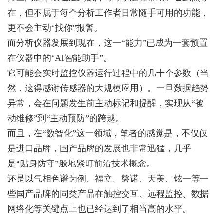
在，但不属于每个分析工作者日常随手可用的功能，
更不会主动“找你”报警。
而分析仪器发展到现在，这一“能力”已成为一套预置
在仪器中的“AI智能助手”。
它可能会实时监控仪器运行过程中的几十个参数（当
然，这得感谢传感器的大规模应用）。一旦数据趋势
异常，会在问题发生前主动标记和提醒，实现从“被
动维修”到“主动预防”的跨越。
而且，在“数智化”这一领域，笔者的感觉是，不仅仅
是进口品牌，国产品牌的发展也非常迅猛，几乎
是“贴身防守”般地紧盯前沿技术概念。
还是以气相色谱为例。福立、磐诺、天美、炫一等一
些国产品牌的同类产品在触控交互、远程监控、数据
网络化等关键点上也已经达到了相当高的水平。