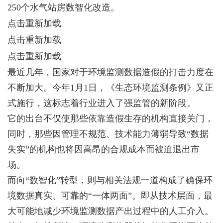
250个水气站房数智化改造。
点击重新加载
点击重新加载
点击重新加载
最近几年，国家对于环境监测数据造假的打击力度在
不断加大。今年1月1日，《生态环境监测条例》又正
式施行，这标志着行业进入了强监管的新阶段。
它的出台不仅使那些依靠造假生存的机构直接关门，
同时，那些因管理不规范、技术能力薄弱导致“数据
失实”的机构也将因高昂的合规成本而被迫退出市
场。
而向“数智化”转型，则与相关法规一道构成了确保环
境数据真实、可靠的“一体两面”。即从技术层面，最
大可能地减少环境监测数据产出过程中的人工介入。