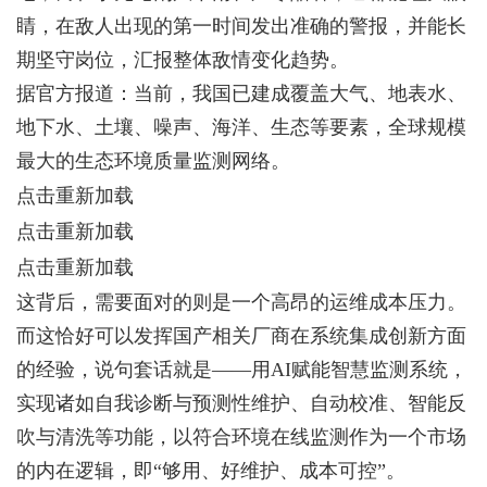
睛，在敌人出现的第一时间发出准确的警报，并能长
期坚守岗位，汇报整体敌情变化趋势。
据官方报道：当前，我国已建成覆盖大气、地表水、
地下水、土壤、噪声、海洋、生态等要素，全球规模
最大的生态环境质量监测网络。
点击重新加载
点击重新加载
点击重新加载
这背后，需要面对的则是一个高昂的运维成本压力。
而这恰好可以发挥国产相关厂商在系统集成创新方面
的经验，说句套话就是——用AI赋能智慧监测系统，
实现诸如自我诊断与预测性维护、自动校准、智能反
吹与清洗等功能，以符合环境在线监测作为一个市场
的内在逻辑，即“够用、好维护、成本可控”。