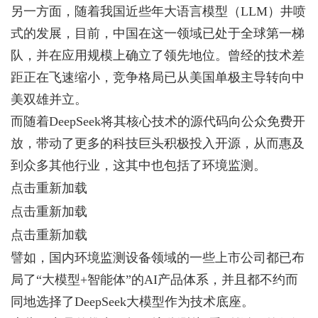
另一方面，随着我国近些年大语言模型（LLM）井喷
式的发展，目前，中国在这一领域已处于全球第一梯
队，并在应用规模上确立了领先地位。曾经的技术差
距正在飞速缩小，竞争格局已从美国单极主导转向中
美双雄并立。
而随着DeepSeek将其核心技术的源代码向公众免费开
放，带动了更多的科技巨头积极投入开源，从而惠及
到众多其他行业，这其中也包括了环境监测。
点击重新加载
点击重新加载
点击重新加载
譬如，国内环境监测设备领域的一些上市公司都已布
局了“大模型+智能体”的AI产品体系，并且都不约而
同地选择了DeepSeek大模型作为技术底座。