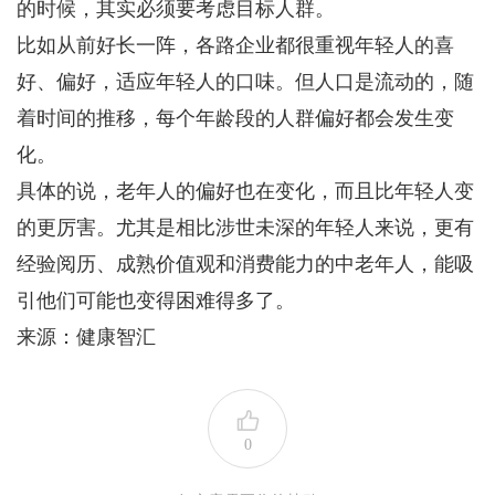
的时候，其实必须要考虑目标人群。
比如从前好长一阵，各路企业都很重视年轻人的喜
好、偏好，适应年轻人的口味。但人口是流动的，随
着时间的推移，每个年龄段的人群偏好都会发生变
化。
具体的说，老年人的偏好也在变化，而且比年轻人变
的更厉害。尤其是相比涉世未深的年轻人来说，更有
经验阅历、成熟价值观和消费能力的中老年人，能吸
引他们可能也变得困难得多了。
来源：健康智汇
0