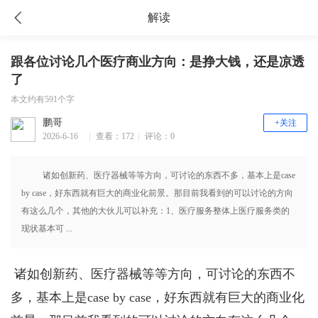
解读
跟各位讨论几个医疗商业方向：是挣大钱，还是凉透
了
本文约有591个字
鹏哥
+关注
2026-6-16
|
查看：172
|
评论：0
17:40
诸如创新药、医疗器械等等方向，可讨论的东西不多，基本上是case
by case，好东西就有巨大的商业化前景。那目前我看到的可以讨论的方向
有这么几个，其他的大伙儿可以补充：1、医疗服务整体上医疗服务类的
现状基本可 ...
诸如创新药、医疗器械等等方向，可讨论的东西不
多，基本上是case by case，好东西就有巨大的商业化