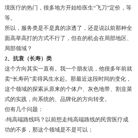
境医疗的热门，很多地方开始给医生“飞刀”定价，等
等。
所以，服务类是不是真的凉透了，还是说以前那种全
面高举高打的方式不行了，但在的机会在局部地区、
局部领域？
2、抗衰（长寿）类
这个方向其实一直有。我一个朋友说，他很多年前就
卖“长寿药”卖得风生水起。那最近这段时间的变化，
这个领域的探索从原来的个体户、灰色地带、割韭菜
式的实践，向系统的、品牌化的方向转变。
但有几个问题：
-纯高端路线吗？以前想走纯高端路线的民营医疗成
功的不多，那这个领域是不是可以；