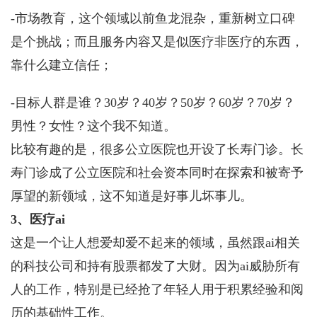
-市场教育，这个领域以前鱼龙混杂，重新树立口碑
是个挑战；而且服务内容又是似医疗非医疗的东西，
靠什么建立信任；
-目标人群是谁？30岁？40岁？50岁？60岁？70岁？
男性？女性？这个我不知道。
比较有趣的是，很多公立医院也开设了长寿门诊。长
寿门诊成了公立医院和社会资本同时在探索和被寄予
厚望的新领域，这不知道是好事儿坏事儿。
3、医疗ai
这是一个让人想爱却爱不起来的领域，虽然跟ai相关
的科技公司和持有股票都发了大财。因为ai威胁所有
人的工作，特别是已经抢了年轻人用于积累经验和阅
历的基础性工作。