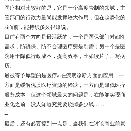
医疗相对比较好的是，它是一个高度管制的领域，主
管部门的行政力量尚能发挥较大作用，但在趋势化的
ai面前，能持续多久很难说。
目前有两个方向是最活跃的，一个是医保部门对ai的
需求，防骗保、防不合理医疗费是刚需；另一个是医
院用于降低行政成本，提高效率，比如读片子、写病
历。
最被寄予厚望的是医疗ai在疾病诊断方面的应用，一
方面是缓解优质医疗资源的稀缺，一方面是降低医疗
服务成本。但这个领域最大的问题是，在能够实现商
业化之前，没人知道究竟要烧掉多少钱……
--
最后，还有必要提到一点是，当我们在讨论商业前景