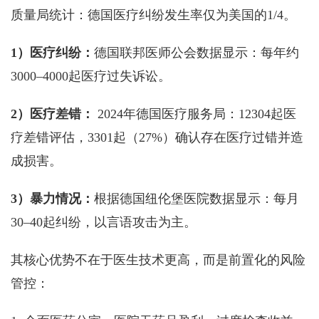
质量局统计：德国医疗纠纷发生率仅为美国的1/4。
1）医疗纠纷：
德国联邦医师公会数据显示：每年约
3000–4000起医疗过失诉讼。
2）医疗差错：
2024年德国医疗服务局：12304起医
疗差错评估，3301起（27%）确认存在医疗过错并造
成损害。
3）暴力情况：
根据德国纽伦堡医院数据显示：每月
30–40起纠纷，以言语攻击为主。
其核心优势不在于医生技术更高，而是前置化的风险
管控：