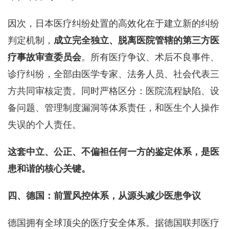
因次，日本医疗纠纷处置的高效化在于建立新的纠纷
判定机制，
成立完全独立、脱离医院管辖的第三方医
疗事故审查委员会
。所有医疗争议、术后不良事件、
诊疗纠纷，全部由医学专家、法务人员、社会代表三
方共同审核定责。同时严格区分：医院流程缺陷、设
备问题、管理制度漏洞等体系责任，和医生个人操作
失误的个人责任。
这套中立、公正、不偏袒任何一方的鉴定体系，是医
患和谐的核心关键。
四、德国：前置风控体系，从源头减少医患争议
德国拥有全球顶尖的医疗安全体系。据德国联邦医疗