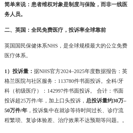
简单来说：患者维权对象是制度与保险，而非一线医
务人员。
二、英国：全民免费医疗，投诉率全球靠前
英国国民保健体系NHS，是全球规模最大的公立免费
医疗体系。
1）投诉量：
据NHS官方2024–2025年度数据报告：英
格兰医院与社区服务：113780件书面投诉。全科/牙
科（初级医疗）：142997件书面投诉。 合计：书面
投诉超25万件/年，加上口头投诉，
总投诉量约30万–
50万件/年
，投诉集中在就诊等待时间过长、诊疗流
程繁琐、复诊体验差、治疗效果不达预期等问题。。