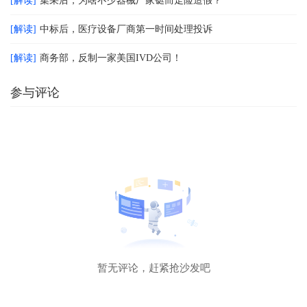
[解读]
集采后，为啥不少器械厂家铤而走险造假？
[解读]
中标后，医疗设备厂商第一时间处理投诉
[解读]
商务部，反制一家美国IVD公司！
参与评论
暂无评论，赶紧抢沙发吧