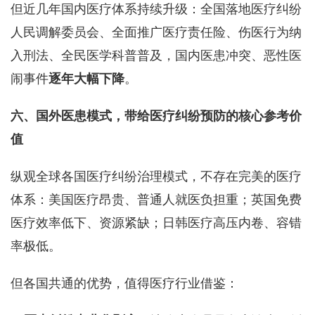
但近几年国内医疗体系持续升级：全国落地医疗纠纷
人民调解委员会、全面推广医疗责任险、伤医行为纳
入刑法、全民医学科普普及，国内医患冲突、恶性医
闹事件
逐年大幅下降
。
六、国外医患模式，带给医疗纠纷预防的核心参考价
值
纵观全球各国医疗纠纷治理模式，不存在完美的医疗
体系：美国医疗昂贵、普通人就医负担重；英国免费
医疗效率低下、资源紧缺；日韩医疗高压内卷、容错
率极低。
但各国共通的优势，值得医疗行业借鉴：