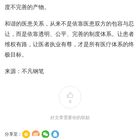
度不完善的产物。
和谐的医患关系，从来不是依靠医患双方的包容与忍
让，而是依靠透明、公平、完善的制度体系。让患者
维权有路，让医者执业有尊，才是所有医疗体系的终
极目标。
来源：不凡钢笔
0
好文章需要你的鼓励
分享至：