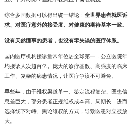
综合多国数据可以得出统一结论：
全世界患者就医诉
求、对医疗意外的接受度、对健康的期待基本一致。
没有天然懂事的患者，也没有零失误的医疗体系。
国内医疗机构接诊量常年位居全球第一，公立医院年
均接诊人次超百亿。庞大的诊疗基数、高强度的临床
工作、复杂的病患情况，让医疗争议不可避免。
早些年，由于维权渠道单一、鉴定流程复杂、医患信
息差巨大，部分患者正规维权成本高、周期长，进而
选择线下对峙、舆论维权的方式，导致医患对立被放
大。