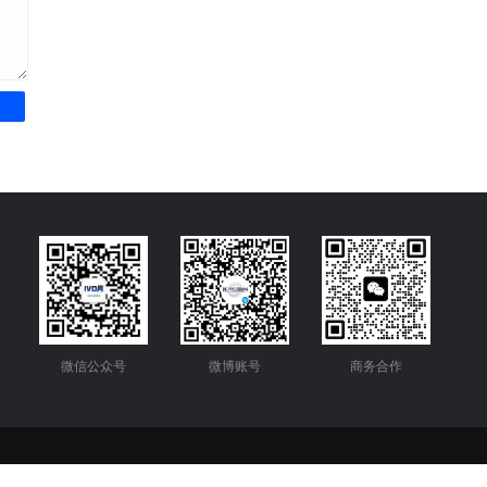
微信公众号
微博账号
商务合作