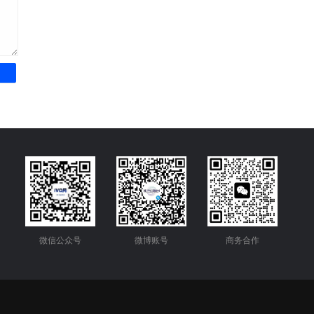
微信公众号
微博账号
商务合作