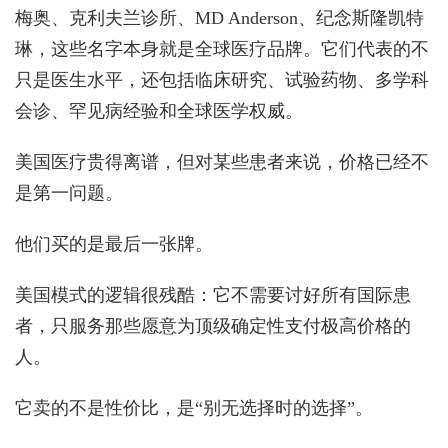
梅奥、克利夫兰诊所、MD Anderson、纪念斯隆凯特
琳，这些名字本身就是全球医疗品牌。它们代表的不
只是医生水平，还包括临床研究、试验药物、多学科
会诊、罕见病经验和全球医学权威。
美国医疗贵得离谱，但对某些患者来说，价格已经不
是第一问题。
他们买的是最后一张牌。
美国模式的逻辑很残酷：它不需要讨好所有国际患
者，只服务那些愿意为顶级确定性支付极高价格的
人。
它卖的不是性价比，是“别无选择时的选择”。