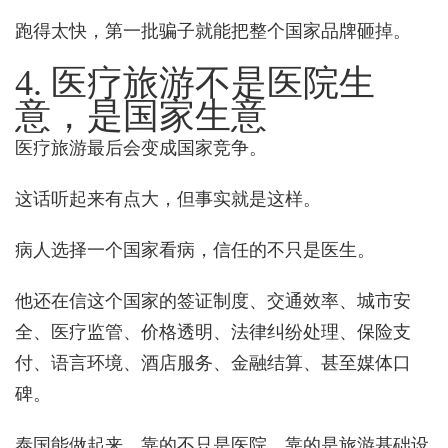
跑得太快，第一批骗子就能把整个国家品牌砸掉。
4. 医疗旅游不是医院生
意，是国家生意
医疗旅游最后会变成国家竞争。
这话听起来有点大，但事实就是这样。
病人选择一个国家看病，信任的不只是医生。
他还在信这个国家的签证制度、交通效率、城市安
全、医疗监管、价格透明、法律纠纷处理、保险支
付、语言环境、酒店服务、金融结算、甚至媒体口
碑。
泰国能做起来，靠的不只是医院，靠的是旅游基础设