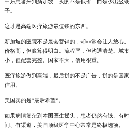
中东患者来到新加坡，买的不是低价，而是少出幺蛾
子。
这才是高端医疗旅游最值钱的东西。
新加坡的医院不是最会营销的，却非常会让人放心。
价格高，但账算得明白。流程严，但沟通清楚。城市
小，但配套完整。国家不大，信用很重。
医疗旅游做到高端，最后拼的不是广告，拼的是国家
信用。
美国卖的是“最后希望”。
如果病情复杂到本国医生摇头，患者仍然有钱、有时
间、有渠道，美国顶级医学中心常常是终极选项。