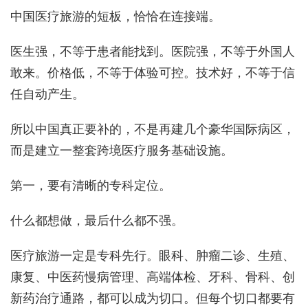
中国医疗旅游的短板，恰恰在连接端。
医生强，不等于患者能找到。医院强，不等于外国人
敢来。价格低，不等于体验可控。技术好，不等于信
任自动产生。
所以中国真正要补的，不是再建几个豪华国际病区，
而是建立一整套跨境医疗服务基础设施。
第一，要有清晰的专科定位。
什么都想做，最后什么都不强。
医疗旅游一定是专科先行。眼科、肿瘤二诊、生殖、
康复、中医药慢病管理、高端体检、牙科、骨科、创
新药治疗通路，都可以成为切口。但每个切口都要有