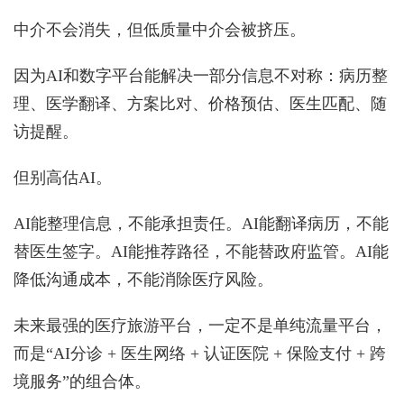
中介不会消失，但低质量中介会被挤压。
因为AI和数字平台能解决一部分信息不对称：病历整
理、医学翻译、方案比对、价格预估、医生匹配、随
访提醒。
但别高估AI。
AI能整理信息，不能承担责任。AI能翻译病历，不能
替医生签字。AI能推荐路径，不能替政府监管。AI能
降低沟通成本，不能消除医疗风险。
未来最强的医疗旅游平台，一定不是单纯流量平台，
而是“AI分诊 + 医生网络 + 认证医院 + 保险支付 + 跨
境服务”的组合体。