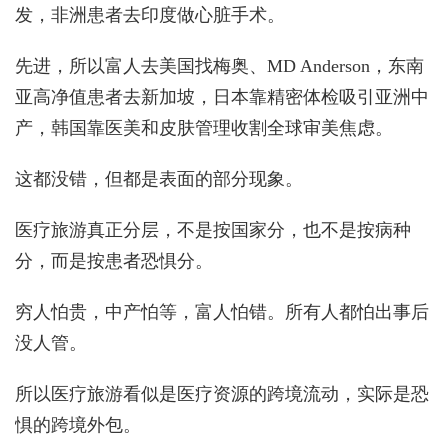
发，非洲患者去印度做心脏手术。
先进，所以富人去美国找梅奥、MD Anderson，东南
亚高净值患者去新加坡，日本靠精密体检吸引亚洲中
产，韩国靠医美和皮肤管理收割全球审美焦虑。
这都没错，但都是表面的部分现象。
医疗旅游真正分层，不是按国家分，也不是按病种
分，而是按患者恐惧分。
穷人怕贵，中产怕等，富人怕错。所有人都怕出事后
没人管。
所以医疗旅游看似是医疗资源的跨境流动，实际是恐
惧的跨境外包。