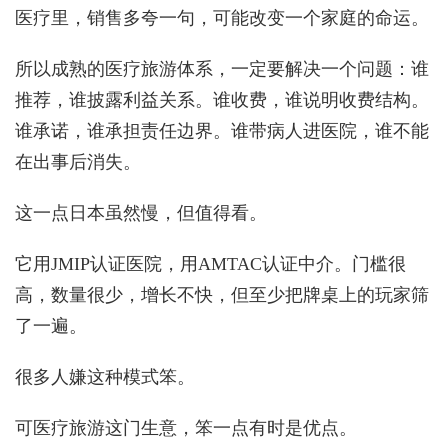
医疗里，销售多夸一句，可能改变一个家庭的命运。
所以成熟的医疗旅游体系，一定要解决一个问题：谁
推荐，谁披露利益关系。谁收费，谁说明收费结构。
谁承诺，谁承担责任边界。谁带病人进医院，谁不能
在出事后消失。
这一点日本虽然慢，但值得看。
它用JMIP认证医院，用AMTAC认证中介。门槛很
高，数量很少，增长不快，但至少把牌桌上的玩家筛
了一遍。
很多人嫌这种模式笨。
可医疗旅游这门生意，笨一点有时是优点。