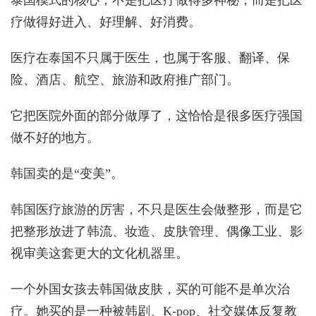
泰国模式的核心，不是把医疗做得多神秘，而是把医
疗做得好进入、好理解、好消费。
医疗在泰国不只属于医生，也属于客服、翻译、保
险、酒店、航空、旅游和政府推广部门。
它把医院外面的部分做厚了，这恰恰是很多医疗强国
做不好的地方。
韩国卖的是“变美”。
韩国医疗旅游的厉害，不只是医生会做整形，而是它
把整形放进了韩流、妆造、皮肤管理、偶像工业、影
视审美这套更大的文化机器里。
一个外国女孩去韩国做皮肤，买的可能不是单次治
疗。她买的是一种被韩剧、K-pop、社交媒体反复教