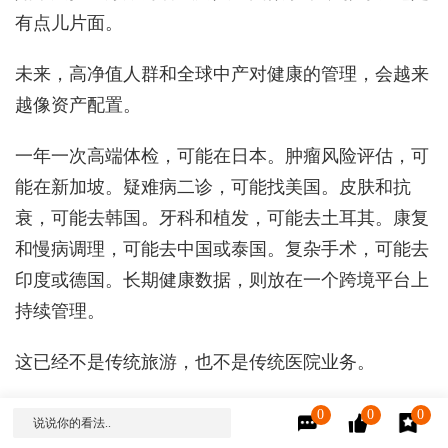
有点儿片面。
未来，高净值人群和全球中产对健康的管理，会越来
越像资产配置。
一年一次高端体检，可能在日本。肿瘤风险评估，可
能在新加坡。疑难病二诊，可能找美国。皮肤和抗
衰，可能去韩国。牙科和植发，可能去土耳其。康复
和慢病调理，可能去中国或泰国。复杂手术，可能去
印度或德国。长期健康数据，则放在一个跨境平台上
持续管理。
这已经不是传统旅游，也不是传统医院业务。
这是“人的身体”进入全球服务网络。
0
0
0
说说你的看法..