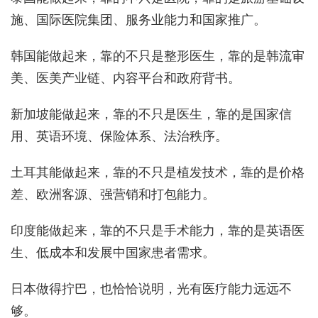
施、国际医院集团、服务业能力和国家推广。
韩国能做起来，靠的不只是整形医生，靠的是韩流审
美、医美产业链、内容平台和政府背书。
新加坡能做起来，靠的不只是医生，靠的是国家信
用、英语环境、保险体系、法治秩序。
土耳其能做起来，靠的不只是植发技术，靠的是价格
差、欧洲客源、强营销和打包能力。
印度能做起来，靠的不只是手术能力，靠的是英语医
生、低成本和发展中国家患者需求。
日本做得拧巴，也恰恰说明，光有医疗能力远远不
够。