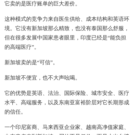
它卖的是医疗账单的巨大差价。
这种模式的竞争力来自医生供给、成本结构和英语环
境。它没有新加坡那么精致，也没有泰国那么舒服，
但在很多发展中国家患者眼里，印度已经是“能负担
的高端医疗”。
新加坡卖的是“可信”。
新加坡不便宜，也不大声吆喝。
它的优势是英语、法治、国际保险、城市安全、医疗
水平、高端服务，以及东南亚富裕阶层对它长期形成
的信任。
一个印尼富商、马来西亚企业家、越南高净值家庭、