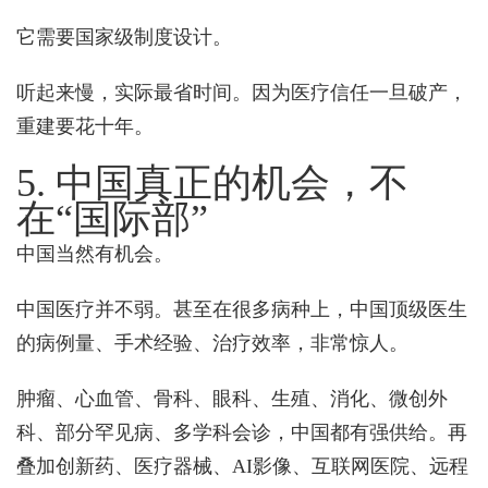
它需要国家级制度设计。
听起来慢，实际最省时间。因为医疗信任一旦破产，
重建要花十年。
5. 中国真正的机会，不
在“国际部”
中国当然有机会。
中国医疗并不弱。甚至在很多病种上，中国顶级医生
的病例量、手术经验、治疗效率，非常惊人。
肿瘤、心血管、骨科、眼科、生殖、消化、微创外
科、部分罕见病、多学科会诊，中国都有强供给。再
叠加创新药、医疗器械、AI影像、互联网医院、远程