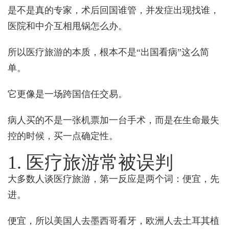
是不是真的专家，术后回国谁管，并发症出现找谁，
医院和中介互相甩锅怎么办。
所以医疗旅游的本质，根本不是“出国看病”这么简
单。
它更像是一场跨国信任交易。
病人买的不是一张机票加一台手术，而是在生命最失
控的时候，买一点确定性。
1. 医疗旅游常被误判
大多数人谈医疗旅游，第一反应是两个词：便宜，先
进。
便宜，所以美国人去墨西哥看牙，欧洲人去土耳其植