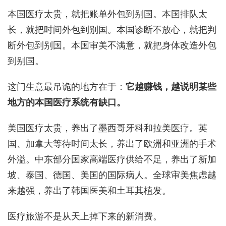
本国医疗太贵，就把账单外包到别国。本国排队太
长，就把时间外包到别国。本国诊断不放心，就把判
断外包到别国。本国审美不满意，就把身体改造外包
到别国。
这门生意最吊诡的地方在于：
它越赚钱，越说明某些
地方的本国医疗系统有缺口。
美国医疗太贵，养出了墨西哥牙科和拉美医疗。英
国、加拿大等待时间太长，养出了欧洲和亚洲的手术
外溢。中东部分国家高端医疗供给不足，养出了新加
坡、泰国、德国、美国的国际病人。全球审美焦虑越
来越强，养出了韩国医美和土耳其植发。
医疗旅游不是从天上掉下来的新消费。