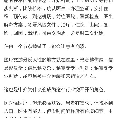
患者在本国刷到信息，开始咨询，上传病历，等待初
步判断，比较价格，确认医生，办理签证，安排住
宿，预付款，到达机场，前往医院，重新检查，医生
解释方案，签署风险文件，治疗，住院，出院，复
诊，回国，出现症状再次沟通，必要时二次赴诊。
任何一个节点掉链子，都会让患者崩溃。
医疗旅游最反人性的地方就在这里：患者越焦虑，信
息越复杂；信息越复杂，越需要专业判断；越需要专
业判断，越容易被中介包装和营销话术左右。
这也是中介为什么会成为这个行业绕不开的角色。
医院懂医疗，但未必懂获客。患者有需求，但找不到
入口。医生有能力，但没时间解释所有跨境细节。中