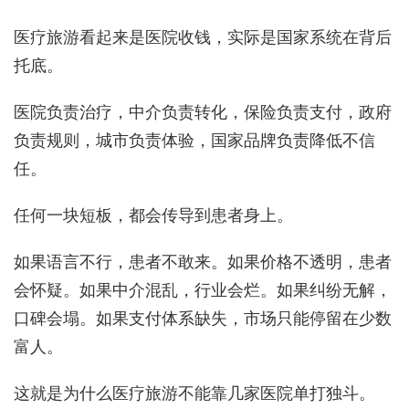
医疗旅游看起来是医院收钱，实际是国家系统在背后
托底。
医院负责治疗，中介负责转化，保险负责支付，政府
负责规则，城市负责体验，国家品牌负责降低不信
任。
任何一块短板，都会传导到患者身上。
如果语言不行，患者不敢来。如果价格不透明，患者
会怀疑。如果中介混乱，行业会烂。如果纠纷无解，
口碑会塌。如果支付体系缺失，市场只能停留在少数
富人。
这就是为什么医疗旅游不能靠几家医院单打独斗。