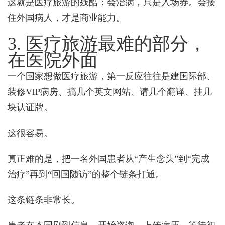
这就是医疗旅游的残酷：会治病，只是入场券。会接
住外国病人，才是商业能力。
3. 医疗旅游最难的部分，
在医院外面
一个国家想做医疗旅游，第一反应往往是建国际部、
装修VIP病房、搞几个英文网站、请几个翻译、挂几
块认证牌。
这很容易。
真正难的是，把一名外国患者从“产生念头”到“完成
治疗”再到“回国随访”的整个链条打通。
这条链条非常长。