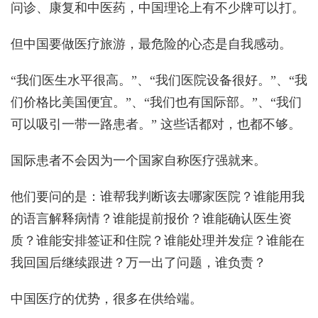
问诊、康复和中医药，中国理论上有不少牌可以打。
但中国要做医疗旅游，最危险的心态是自我感动。
“我们医生水平很高。”、“我们医院设备很好。”、“我
们价格比美国便宜。”、“我们也有国际部。”、“我们
可以吸引一带一路患者。” 这些话都对，也都不够。
国际患者不会因为一个国家自称医疗强就来。
他们要问的是：谁帮我判断该去哪家医院？谁能用我
的语言解释病情？谁能提前报价？谁能确认医生资
质？谁能安排签证和住院？谁能处理并发症？谁能在
我回国后继续跟进？万一出了问题，谁负责？
中国医疗的优势，很多在供给端。