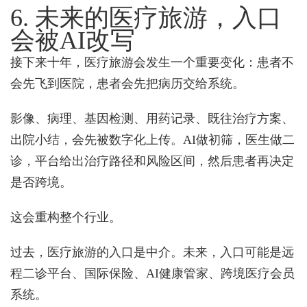
6. 未来的医疗旅游，入口
会被AI改写
接下来十年，医疗旅游会发生一个重要变化：患者不
会先飞到医院，患者会先把病历交给系统。
影像、病理、基因检测、用药记录、既往治疗方案、
出院小结，会先被数字化上传。AI做初筛，医生做二
诊，平台给出治疗路径和风险区间，然后患者再决定
是否跨境。
这会重构整个行业。
过去，医疗旅游的入口是中介。未来，入口可能是远
程二诊平台、国际保险、AI健康管家、跨境医疗会员
系统。