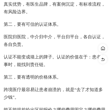
真实优势，有医生品牌，有案例沉淀，有标准流程，
有风险边界。
第二，要有可信的认证体系。
医院归医院，中介归中介，平台归平台，各自认证，
各自负责。
认证不能变成墙上的牌子。认证的价值在于：患者出
事时，能找到责任链。
第三，要有透明的价格体系。
跨境医疗最容易让患者崩溃的，就是“去了才知道多
少钱”。
能不能提前给出区间报价？哪些费用固定？哪些费用