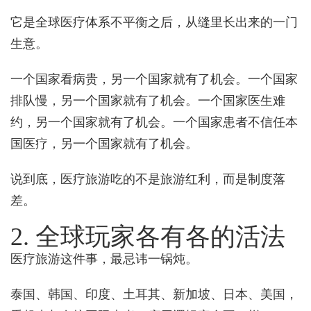
它是全球医疗体系不平衡之后，从缝里长出来的一门
生意。
一个国家看病贵，另一个国家就有了机会。一个国家
排队慢，另一个国家就有了机会。一个国家医生难
约，另一个国家就有了机会。一个国家患者不信任本
国医疗，另一个国家就有了机会。
说到底，医疗旅游吃的不是旅游红利，而是制度落
差。
2. 全球玩家各有各的活法
医疗旅游这件事，最忌讳一锅炖。
泰国、韩国、印度、土耳其、新加坡、日本、美国，