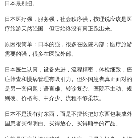
日本最别扭。
日本医疗强，服务强，社会秩序强，按理说应该是医
疗旅游天然强国。但它始终没有真正跑出来。
原因很简单：日本的强，很多在医院内部；医疗旅游
需要的强，很多在医院外部。
日本医生认真，设备先进，流程精密，体检细致，癌
症筛查和慢病管理有吸引力。但外国患者真正面对的
是另一套问题：语言难、转诊复杂、医院不主动、规
则硬、价格高、中介少、流程不够柔软。
日本不是没有好东西，而是不擅长把好东西包装成外
国患者买得明白、买得放心、买得顺手的产品。