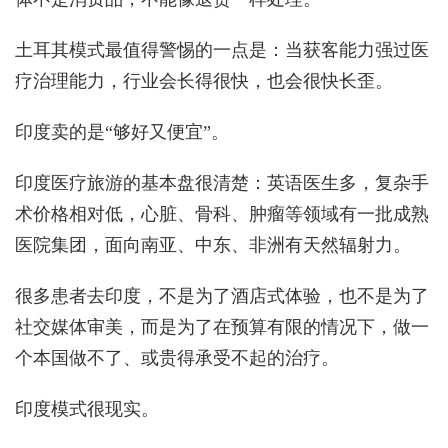
土耳其模式最值得警惕的一点是：当获客能力强过医
疗治理能力，行业会长得很快，也会很快长歪。
印度卖的是“够好又便宜”。
印度医疗旅游的基本盘很清楚：英语医生多，复杂手
术价格相对低，心脏、骨科、肿瘤等领域有一批成熟
医院集团，面向南亚、中东、非洲有天然辐射力。
很多患者去印度，不是为了酒店式体验，也不是为了
社交媒体审美，而是为了在预算有限的情况下，做一
个本国做不了、或贵得承受不起的治疗。
印度模式很现实。