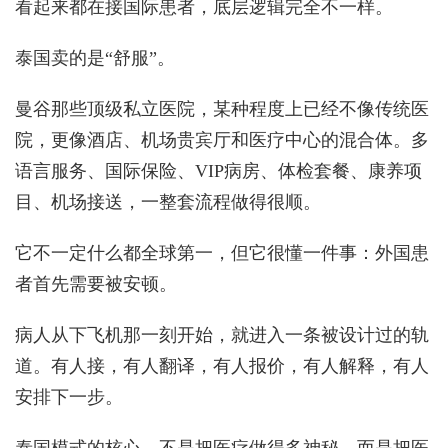
看起来都在接国际患者，底层逻辑完全不一样。
泰国卖的是“舒服”。
曼谷那些顶级私立医院，某种程度上已经不像传统医
院，更像酒店、机场贵宾厅和医疗中心的混合体。多
语言服务、国际保险、VIP病房、体检套餐、康养项
目、机场接送，一整套流程做得很顺。
它不一定什么都全球第一，但它很懂一件事：外国患
者首先需要被安顿。
病人从下飞机那一刻开始，就进入一条被设计过的轨
道。有人接，有人翻译，有人报价，有人解释，有人
安排下一步。