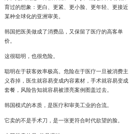
育过的想象：更白、更紧、更小脸、更年轻、更接近
某种全球化的亚洲审美。
韩国把医美做成了消费品，又保留了医疗的高客单
价。
这很聪明，也很危险。
聪明在于获客效率极高。危险在于医疗一旦被消费主
义吞掉，医生就容易变成内容素材，手术就容易变成
套餐，风险告知就容易被漂亮案例图盖过去。
韩国模式的本质，是医疗和审美工业的合流。
它卖的不是手术刀，是一张更符合时代欲望的脸。