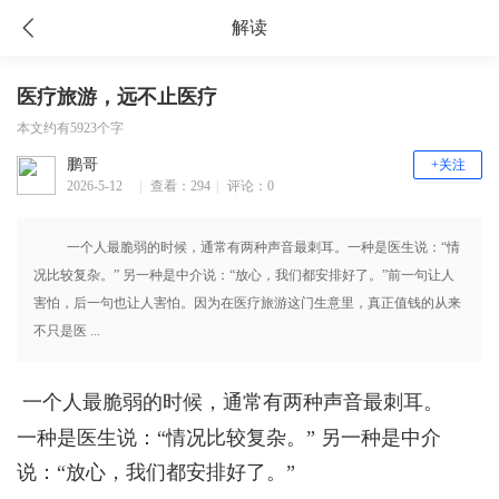
解读
医疗旅游，远不止医疗
本文约有5923个字
鹏哥
+关注
2026-5-12
|
查看：294
|
评论：0
15:56
一个人最脆弱的时候，通常有两种声音最刺耳。一种是医生说：“情
况比较复杂。” 另一种是中介说：“放心，我们都安排好了。”前一句让人
害怕，后一句也让人害怕。因为在医疗旅游这门生意里，真正值钱的从来
不只是医 ...
一个人最脆弱的时候，通常有两种声音最刺耳。
一种是医生说：“情况比较复杂。” 另一种是中介
说：“放心，我们都安排好了。”