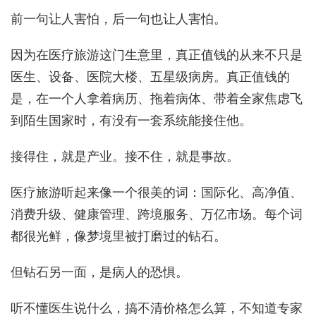
前一句让人害怕，后一句也让人害怕。
因为在医疗旅游这门生意里，真正值钱的从来不只是
医生、设备、医院大楼、五星级病房。真正值钱的
是，在一个人拿着病历、拖着病体、带着全家焦虑飞
到陌生国家时，有没有一套系统能接住他。
接得住，就是产业。接不住，就是事故。
医疗旅游听起来像一个很美的词：国际化、高净值、
消费升级、健康管理、跨境服务、万亿市场。每个词
都很光鲜，像梦境里被打磨过的钻石。
但钻石另一面，是病人的恐惧。
听不懂医生说什么，搞不清价格怎么算，不知道专家