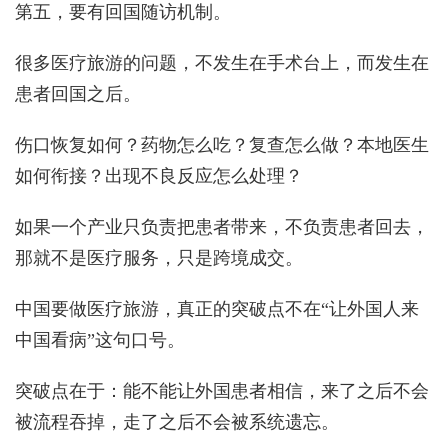
第五，要有回国随访机制。
很多医疗旅游的问题，不发生在手术台上，而发生在
患者回国之后。
伤口恢复如何？药物怎么吃？复查怎么做？本地医生
如何衔接？出现不良反应怎么处理？
如果一个产业只负责把患者带来，不负责患者回去，
那就不是医疗服务，只是跨境成交。
中国要做医疗旅游，真正的突破点不在“让外国人来
中国看病”这句口号。
突破点在于：能不能让外国患者相信，来了之后不会
被流程吞掉，走了之后不会被系统遗忘。