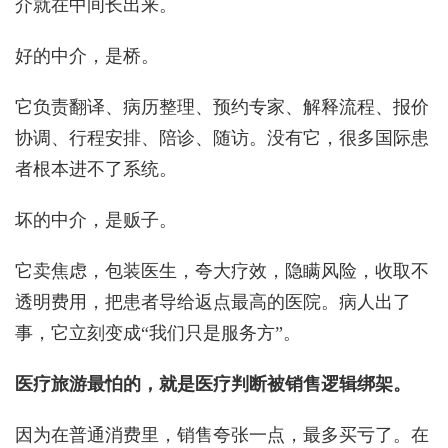
介就在中间长出来。
好的中介，是桥。
它负责翻译、病历整理、预约专家、解释流程、报价
协调、行程安排、陪诊、随访。没有它，很多国际患
者根本进不了系统。
坏的中介，是贩子。
它卖焦虑，包装医生，夸大疗效，隐瞒风险，收取不
透明费用，把患者导给返点最高的医院。病人出了
事，它立刻变成“我们只是服务方”。
医疗旅游最怕的，就是医疗判断被销售逻辑绑架。
因为在普通消费里，销售夸张一点，最多买亏了。在