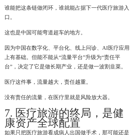
谁能把这条链做闭环，谁就能占据下一代医疗旅游入
口。
这也是中国可能弯道超车的地方。
因为中国在数字化、平台化、线上问诊、AI医疗应用
上有基础。但能不能从“流量平台”升级为“责任平
台”，决定了它是做长期产业，还是做一波割韭菜。
医疗这件事，流量越大，责任越重。
没有责任的流量，在医疗里就是风险放大器。
7. 医疗旅游的终局，是健
康资产全球配置
如果只把医疗旅游看成病人出国做手术，那可能还是