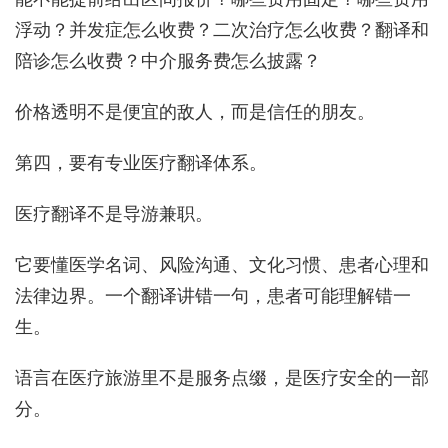
浮动？并发症怎么收费？二次治疗怎么收费？翻译和
陪诊怎么收费？中介服务费怎么披露？
价格透明不是便宜的敌人，而是信任的朋友。
第四，要有专业医疗翻译体系。
医疗翻译不是导游兼职。
它要懂医学名词、风险沟通、文化习惯、患者心理和
法律边界。一个翻译讲错一句，患者可能理解错一
生。
语言在医疗旅游里不是服务点缀，是医疗安全的一部
分。