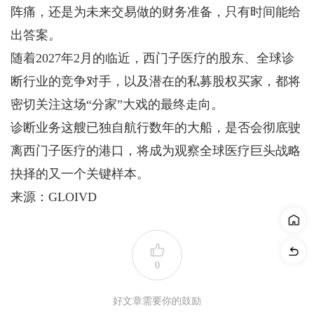
阵痛，还是为未来交易做的财务准备，只有时间能给
出答案。
随着2027年2月的临近，西门子医疗的股东、全球诊
断行业的竞争对手，以及潜在的私募股权买家，都将
密切关注这场“分家”大戏的最终走向。
诊断业务这艘已独自航行数年的大船，是否会彻底驶
离西门子医疗的港口，将成为观察全球医疗巨头战略
抉择的又一个关键样本。
来源：GLOIVD
0
好文章需要你的鼓励