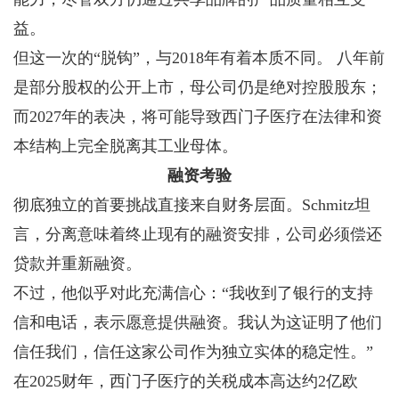
益。
但这一次的“脱钩”，与2018年有着本质不同。 八年前
是部分股权的公开上市，母公司仍是绝对控股股东；
而2027年的表决，将可能导致西门子医疗在法律和资
本结构上完全脱离其工业母体。
融资考验
彻底独立的首要挑战直接来自财务层面。Schmitz坦
言，分离意味着终止现有的融资安排，公司必须偿还
贷款并重新融资。
不过，他似乎对此充满信心：“我收到了银行的支持
信和电话，表示愿意提供融资。我认为这证明了他们
信任我们，信任这家公司作为独立实体的稳定性。”
在2025财年，西门子医疗的关税成本高达约2亿欧