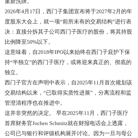
重新洗牌。
2026年4月17日，西门子集团宣布将于2027年2月的年
度股东大会上，就一项“前所未有的交易结构”进行表
决：直接分拆其子公司西门子医疗的股份，将其持股
比例降至50%以下。
这意味着，自2018年IPO以来始终在西门子庇护下保
持“半独立”的西门子医疗，或将迎来真正的、彻底的
独立。
西门子官方在声明中表示，自2025年11月首次规划该
交易结构以来，“已取得实质性进展”，分离流程和监
管澄清程序也在推进中。
这并非突然的决定。 早在2025年11月，西门子医疗
首席财务官Jochen Schmitz就在财报电话会上透露，
公司已与银行和评级机构展开讨论。因为一旦与母公