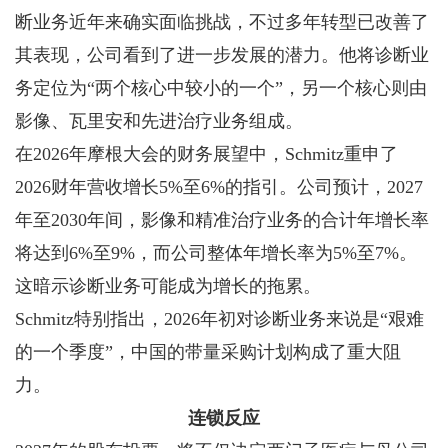
断业务近年来确实面临挑战，不过多年转型已改善了
其表现，公司看到了进一步发展的潜力。他将诊断业
务定位为“两个核心中较小的一个”，另一个核心则由
影像、瓦里安和先进治疗业务组成。
在2026年摩根大会的财务展望中，Schmitz重申了
2026财年营收增长5%至6%的指引。公司预计，2027
年至2030年间，影像和精准治疗业务的合计年增长率
将达到6%至9%，而公司整体年增长率为5%至7%。
这暗示诊断业务可能成为增长的拖累。
Schmitz特别指出，2026年初对诊断业务来说是“艰难
的一个季度”，中国的带量采购计划构成了重大阻
力。
连锁反应