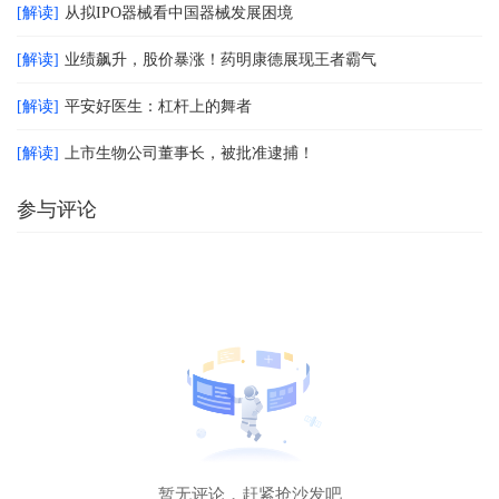
[解读]
从拟IPO器械看中国器械发展困境
[解读]
业绩飙升，股价暴涨！药明康德展现王者霸气
[解读]
平安好医生：杠杆上的舞者
[解读]
上市生物公司董事长，被批准逮捕！
参与评论
暂无评论，赶紧抢沙发吧