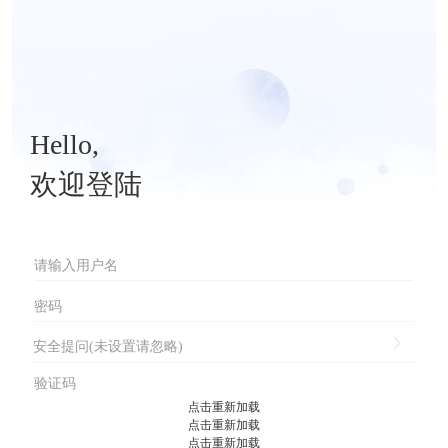
Hello,
欢迎登陆
安全提问(未设置请忽略)
点击重新加载
点击重新加载
点击重新加载